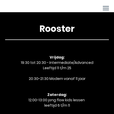
Rooster
Vrijdag:
19:30 tot 20:30 - Intermediate/Advanced
Leeftijd 11 t/m 25
20:30-21:30 Modern vanaf 11 jaar
Zaterdag:
12:00-13:00 jong flow kids lessen
leeftijd 6 t/m 11