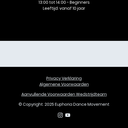
13:00 tot 14:00 - Beginners
Leeftijd: vanaf 10 jaar
Privacy Verklaring
Algemene Voorwaarden
Aanvullende Voorwaarden Wedstrijdteam
© Copyright. 2025
Euphoria Dance Movement